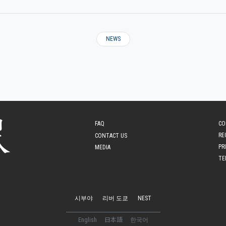
NEWS
FAQ
CO
RE
CONTACT US
PR
MEDIA
TE
시부야
리버 도쿄
NEST
English
日本語
한국어