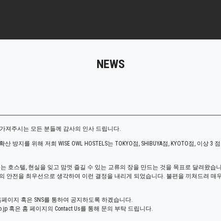
NEWS
관심을 가져주시는 모든 분들께 감사의 인사 드립니다.
산 방지를 위해 저희 WISE OWL HOSTELS는 TOKYO점, SHIBUYA점, KYOTO점, 이상
 호스텔, 현실을 잊고 맘껏 즐길 수 있는 교류의 장을 만드는 것을 목표로 달려왔습니다만, 
의 안전을 최우선으로 생각하여 이런 결정을 내리게 되었습니다. 불편을 끼쳐드려 매
홈페이지 혹은 SNS를 통하여 공지하도록 하겠습니다.
o.jp 혹은 홈 페이지의 Contact Us를 통해 문의 부탁 드립니다.