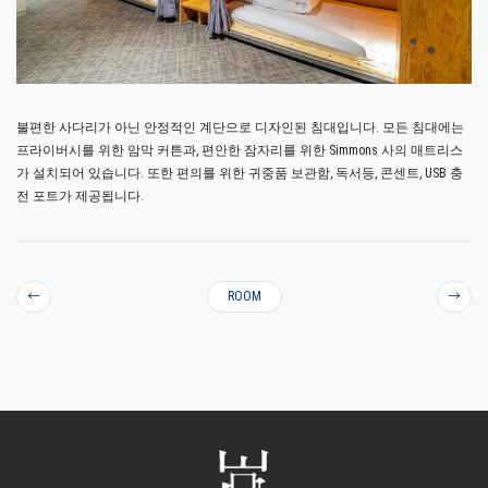
불편한 사다리가 아닌 안정적인 계단으로 디자인된 침대입니다. 모든 침대에는
프라이버시를 위한 암막 커튼과, 편안한 잠자리를 위한 Simmons 사의 매트리스
가 설치되어 있습니다. 또한 편의를 위한 귀중품 보관함, 독서등, 콘센트, USB 충
전 포트가 제공됩니다.
←
ROOM
→