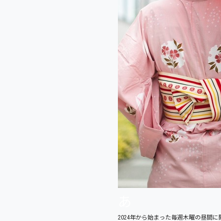
あ
2024年から始まった毎週木曜の昼間