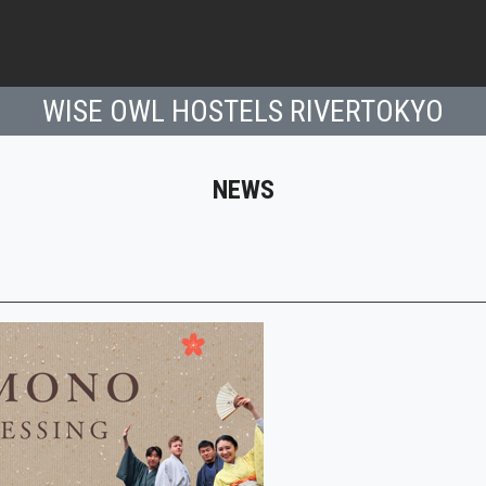
WISE OWL HOSTELS RIVERTOKYO
NEWS