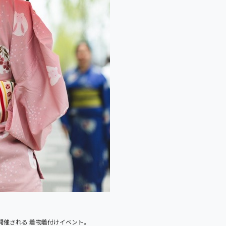
に開催される 着物着付けイベント。